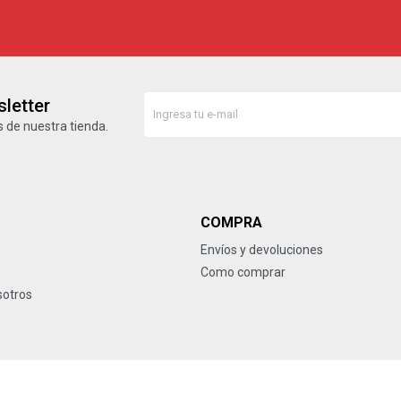
letter
 de nuestra tienda.
COMPRA
Envíos y devoluciones
Como comprar
sotros