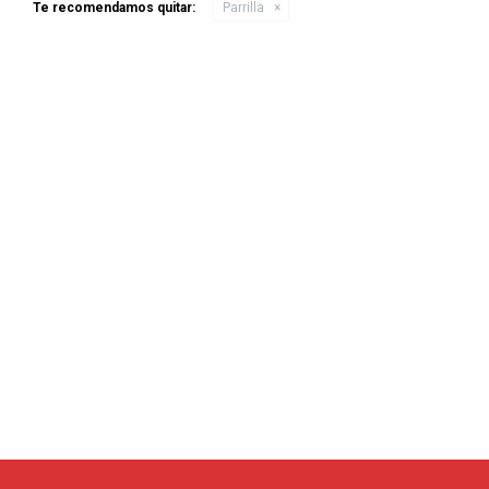
Te recomendamos quitar:
Parrilla