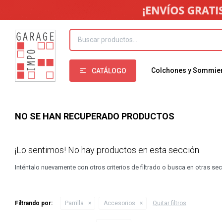
Colchones y Sommie
CATÁLOGO
NO SE HAN RECUPERADO PRODUCTOS
¡Lo sentimos! No hay productos en esta sección.
Inténtalo nuevamente con otros criterios de filtrado o busca en otras se
Filtrando por:
Parrilla
Accesorios
Quitar filtros