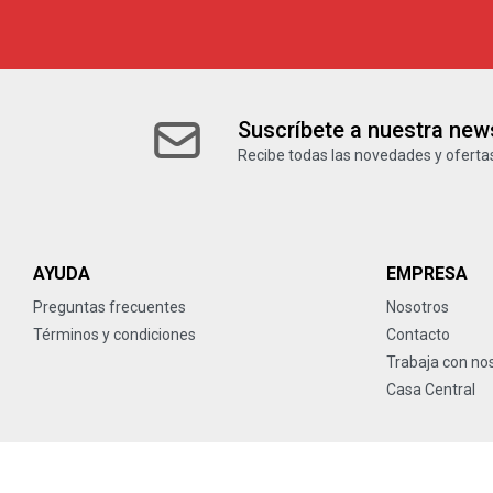
Suscríbete a nuestra news
Recibe todas las novedades y ofertas
AYUDA
EMPRESA
Preguntas frecuentes
Nosotros
Términos y condiciones
Contacto
Trabaja con no
Casa Central