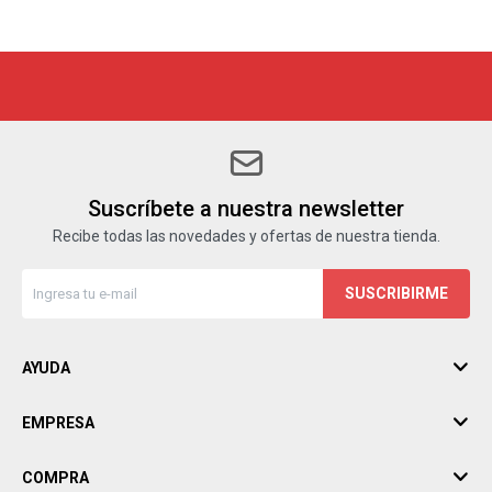
Suscríbete a nuestra newsletter
Recibe todas las novedades y ofertas de nuestra tienda.
SUSCRIBIRME
AYUDA
EMPRESA
COMPRA