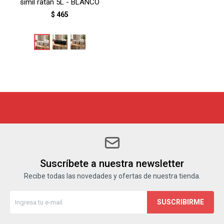
simil ratán 5L - BLANCO
$
465
Suscríbete a nuestra newsletter
Recibe todas las novedades y ofertas de nuestra tienda.
SUSCRIBIRME