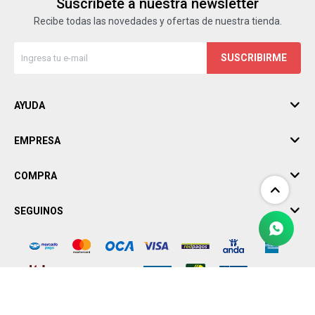
Suscríbete a nuestra newsletter
Recibe todas las novedades y ofertas de nuestra tienda.
SUSCRIBIRME
AYUDA
EMPRESA
COMPRA
SEGUINOS