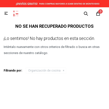
0

NO SE HAN RECUPERADO PRODUCTOS
¡Lo sentimos! No hay productos en esta sección.
Inténtalo nuevamente con otros criterios de filtrado o busca en otras
secciones de nuestro catálogo.
Filtrando por:
Organización de cocina