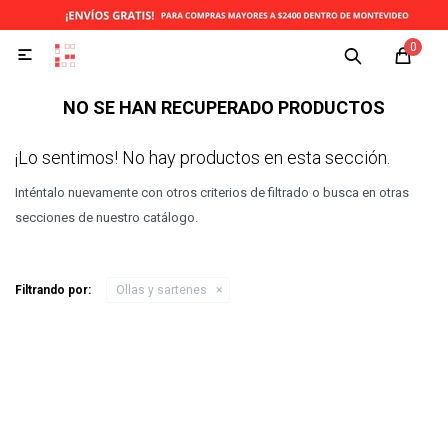
0

NO SE HAN RECUPERADO PRODUCTOS
¡Lo sentimos! No hay productos en esta sección.
Inténtalo nuevamente con otros criterios de filtrado o busca en otras
secciones de nuestro catálogo.
Filtrando por:
Ollas y sartenes