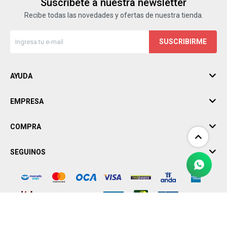
Suscríbete a nuestra newsletter
Recibe todas las novedades y ofertas de nuestra tienda.
SUSCRIBIRME
AYUDA
EMPRESA
COMPRA
SEGUINOS