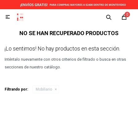
0

NO SE HAN RECUPERADO PRODUCTOS
¡Lo sentimos! No hay productos en esta sección.
Inténtalo nuevamente con otros criterios de filtrado o busca en otras
secciones de nuestro catálogo.
Filtrando por:
Mobiliario