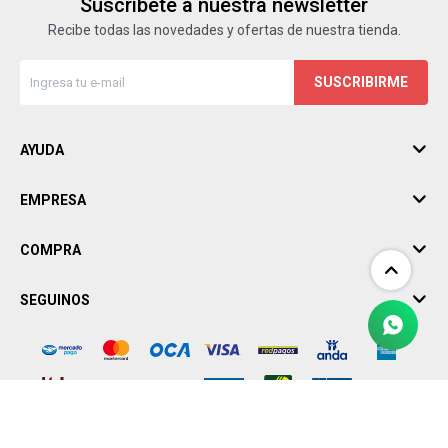
Suscríbete a nuestra newsletter
Recibe todas las novedades y ofertas de nuestra tienda.
SUSCRIBIRME
AYUDA
EMPRESA
COMPRA
SEGUINOS