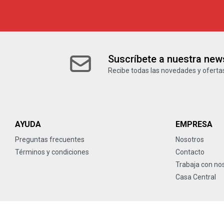
Suscríbete a nuestra news
Recibe todas las novedades y ofertas
AYUDA
EMPRESA
Preguntas frecuentes
Nosotros
Términos y condiciones
Contacto
Trabaja con no
Casa Central