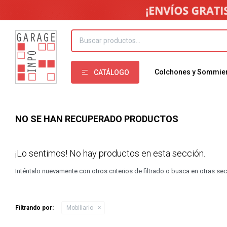
Colchones y Sommie
CATÁLOGO
NO SE HAN RECUPERADO PRODUCTOS
¡Lo sentimos! No hay productos en esta sección.
Inténtalo nuevamente con otros criterios de filtrado o busca en otras se
Filtrando por:
Mobiliario