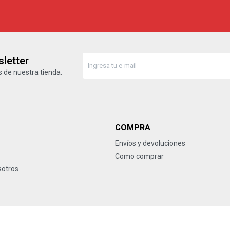
letter
 de nuestra tienda.
COMPRA
Envíos y devoluciones
Como comprar
sotros