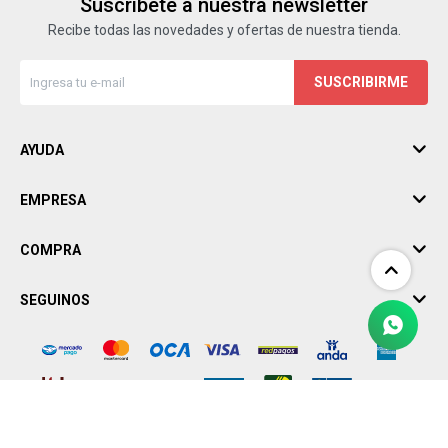
Suscríbete a nuestra newsletter
Recibe todas las novedades y ofertas de nuestra tienda.
SUSCRIBIRME
AYUDA
EMPRESA
COMPRA
SEGUINOS