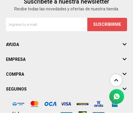
Suscríbete a nuestra newsletter
Recibe todas las novedades y ofertas de nuestra tienda.
SUSCRIBIRME
AYUDA
EMPRESA
COMPRA
SEGUINOS