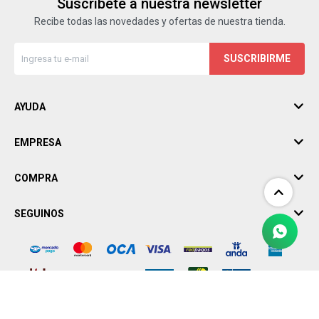
Suscríbete a nuestra newsletter
Recibe todas las novedades y ofertas de nuestra tienda.
SUSCRIBIRME
AYUDA
EMPRESA
COMPRA
SEGUINOS