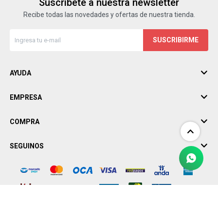
Suscríbete a nuestra newsletter
Recibe todas las novedades y ofertas de nuestra tienda.
SUSCRIBIRME
AYUDA
EMPRESA
COMPRA
SEGUINOS