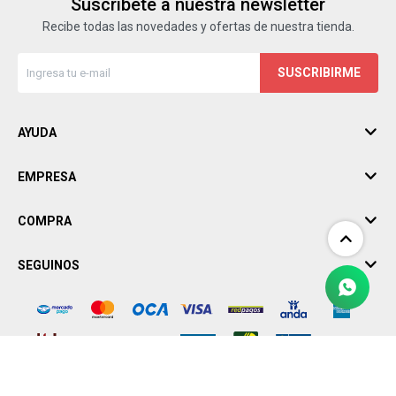
Suscríbete a nuestra newsletter
Recibe todas las novedades y ofertas de nuestra tienda.
SUSCRIBIRME
AYUDA
EMPRESA
COMPRA
SEGUINOS