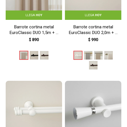
LLEGA
HOY
LLEGA
HOY
Barrote cortina metal
Barrote cortina metal
EuroClassic DUO 1,5m + 2
EuroClassic DUO 2,0m + 2
soportes - BLANCO
soportes - BLANCO
$
890
$
990