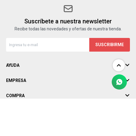
Suscríbete a nuestra newsletter
Recibe todas las novedades y ofertas de nuestra tienda.
SUSCRIBIRME
AYUDA
EMPRESA
COMPRA
SEGUINOS