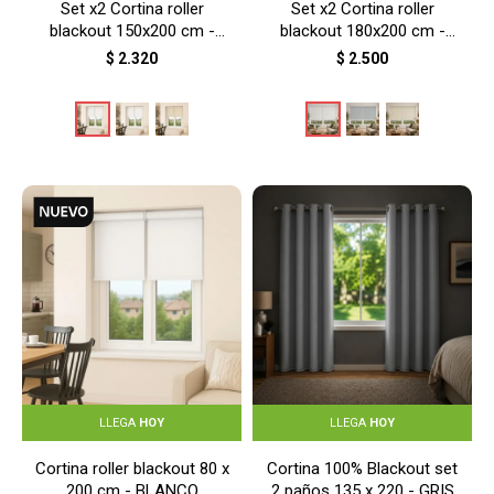
Set x2 Cortina roller
Set x2 Cortina roller
blackout 150x200 cm -
blackout 180x200 cm -
BLANCO
BLANCO
$
2.320
$
2.500
LLEGA
HOY
LLEGA
HOY
Cortina roller blackout 80 x
Cortina 100% Blackout set
200 cm - BLANCO
2 paños 135 x 220 - GRIS