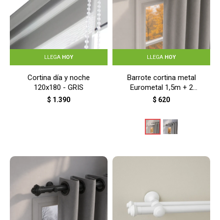
LLEGA
HOY
LLEGA
HOY
Cortina día y noche
Barrote cortina metal
120x180 - GRIS
Eurometal 1,5m + 2
soportes - BLANCO
$
1.390
$
620