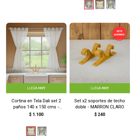
LLEGA
HOY
LLEGA
HOY
Cortina en Tela Dali set 2
Set x2 soportes de techo
paños 140 x 150 cms -
doble - MARRON CLARO
BLANCO
$
1.100
$
240