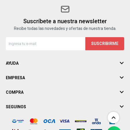
Suscríbete a nuestra newsletter
Recibe todas las novedades y ofertas de nuestra tienda.
SUSCRIBIRME
AYUDA
EMPRESA
COMPRA
SEGUINOS