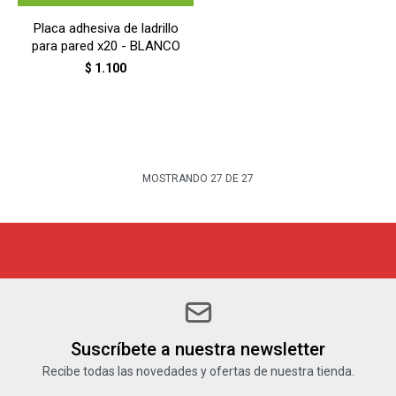
Placa adhesiva de ladrillo
para pared x20 - BLANCO
$
1.100
MOSTRANDO
27
DE
27
Suscríbete a nuestra newsletter
Recibe todas las novedades y ofertas de nuestra tienda.