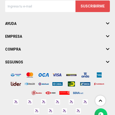
SUSCRIBIRME
AYUDA
EMPRESA
COMPRA
SEGUINOS