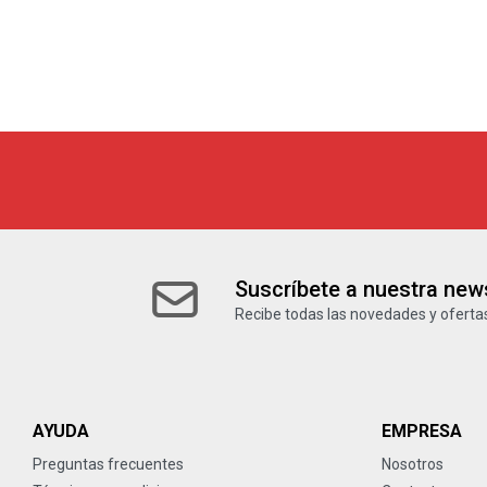
Suscríbete a nuestra news
Recibe todas las novedades y ofertas
AYUDA
EMPRESA
Preguntas frecuentes
Nosotros