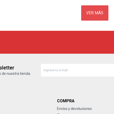
VER MÁS
letter
 de nuestra tienda.
COMPRA
Envíos y devoluciones