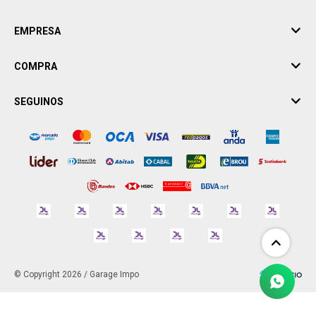
EMPRESA
COMPRA
SEGUINOS
© Copyright 2026 / Garage Impo