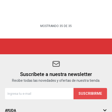
MOSTRANDO
35
DE
35
Suscríbete a nuestra newsletter
Recibe todas las novedades y ofertas de nuestra tienda.
SUSCRIBIRME
AYUDA