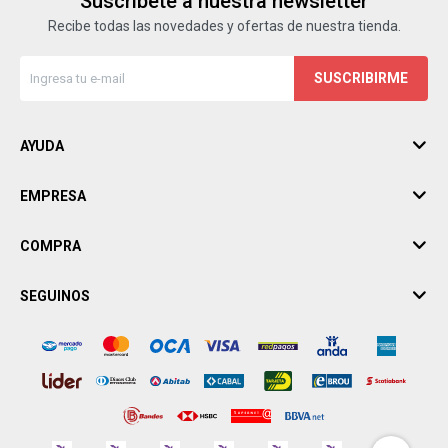
Suscríbete a nuestra newsletter
Recibe todas las novedades y ofertas de nuestra tienda.
SUSCRIBIRME
AYUDA
EMPRESA
COMPRA
SEGUINOS