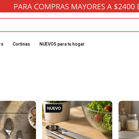
rs
Cortinas
NUEVOS para tu hogar