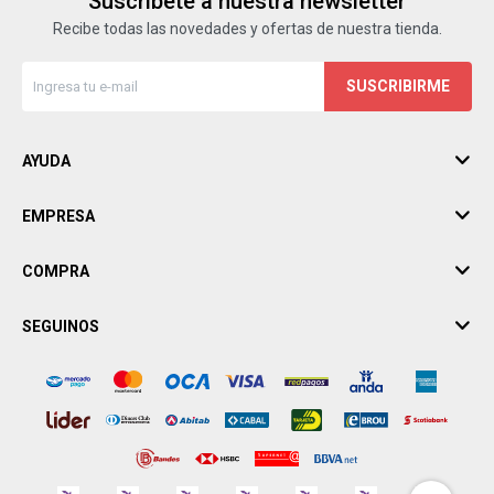
Suscríbete a nuestra newsletter
Recibe todas las novedades y ofertas de nuestra tienda.
SUSCRIBIRME
AYUDA
EMPRESA
COMPRA
SEGUINOS