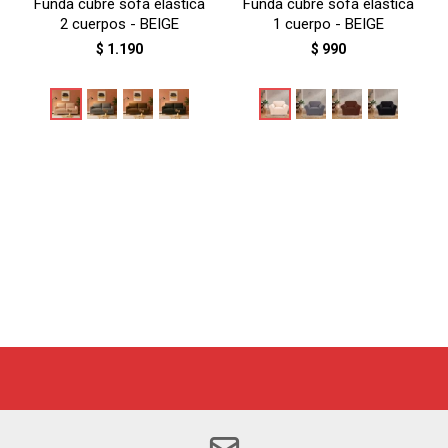
Funda cubre sofá elástica
Funda cubre sofá elástica
2 cuerpos - BEIGE
1 cuerpo - BEIGE
$
1.190
$
990