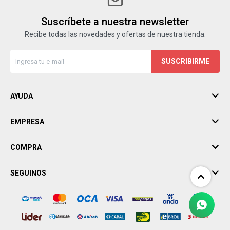
Suscríbete a nuestra newsletter
Recibe todas las novedades y ofertas de nuestra tienda.
SUSCRIBIRME
AYUDA
EMPRESA
COMPRA
SEGUINOS