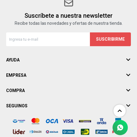
Suscríbete a nuestra newsletter
Recibe todas las novedades y ofertas de nuestra tienda.
SUSCRIBIRME
AYUDA
EMPRESA
COMPRA
SEGUINOS